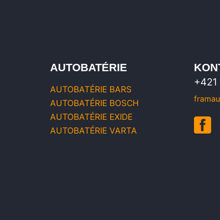
AUTOBATÉRIE
KON
+421 
AUTOBATÉRIE BARS
framau
AUTOBATÉRIE BOSCH
AUTOBATÉRIE EXIDE
AUTOBATÉRIE VARTA