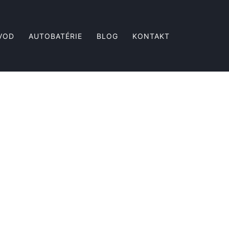
VOD
AUTOBATÉRIE
BLOG
KONTAKT