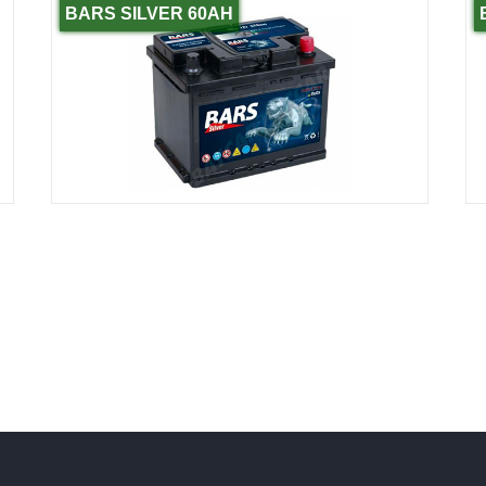
BARS SILVER 60AH