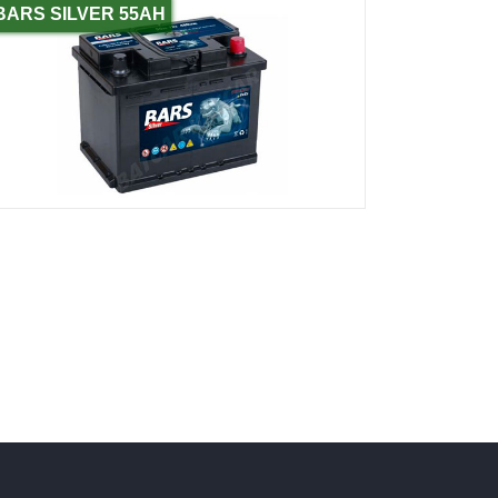
BARS SILVER 55AH